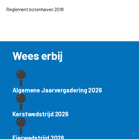
Reglement botenhaven 2018
Wees erbij
Algemene Jaarvergadering 2026
Kerstwedstrijd 2026
Eierwedstrijd 2026