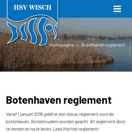
Homepagina
»
Botenhaven reglement
Botenhaven reglement
Vanaf 1 januari 2018 geldt er een nieuw reglement voor de
botenhaven. Botenhouders worden geacht dit reglement door
te nemen en na te leven. Lees hier het reglement: