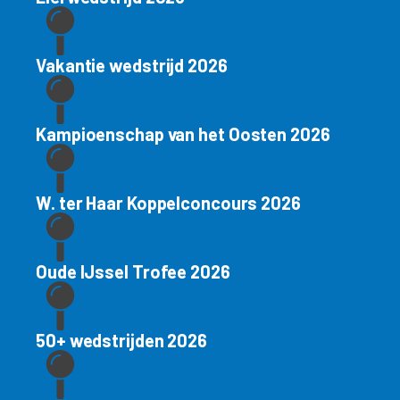
Vakantie wedstrijd 2026
Kampioenschap van het Oosten 2026
W. ter Haar Koppelconcours 2026
Oude IJssel Trofee 2026
50+ wedstrijden 2026