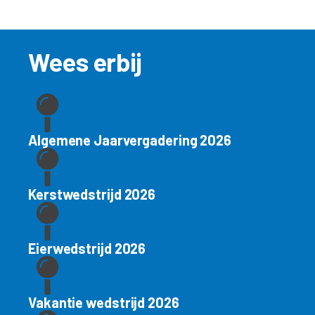
Wees erbij
Algemene Jaarvergadering 2026
Kerstwedstrijd 2026
Eierwedstrijd 2026
Vakantie wedstrijd 2026