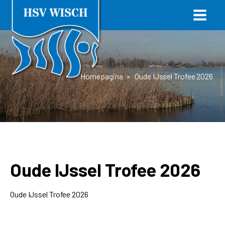
Homepagina
»
Oude IJssel Trofee 2026
Oude IJssel Trofee 2026
Oude IJssel Trofee 2026