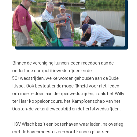
Binnen de vereniging kunnen leden meedoen aan de
onderlinge competitiewedstrijden en de
50+wedstrijden, welke worden gehouden aan de Oude
IJssel. Ook bestaat er de mogelijkheid voor niet-leden
om mee te doen aan de openwedstrijden, zoals het Willy
ter Haar koppelconcours, het Kampioenschap van het
Oosten, de vakantiewedstrijd en de herfstwedstrijden.
HSV Wisch bezit een botenhaven waar leden, na overleg
met de havenmeester, een boot kunnen plaatsen.