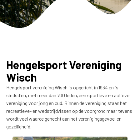
Hengelsport Vereniging
Wisch
Hengelsport vereniging Wisch is opgericht in 1934 en is
sindsdien, met meer dan 700 leden, een sportieve en actieve
vereniging voor jong en oud. Binnen de vereniging staan het
recreatieve- en wedstrijdvissen op de voorgrond maar tevens
wordt veel waarde gehecht aan het verenigingsgevoel en
gezelligheid.