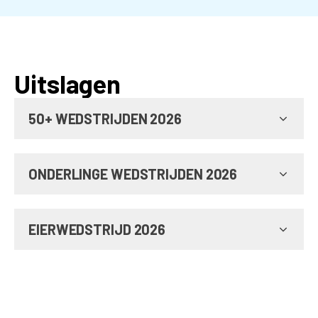
Uitslagen
50+ WEDSTRIJDEN 2026
ONDERLINGE WEDSTRIJDEN 2026
EIERWEDSTRIJD 2026