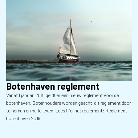
Botenhaven reglement
Vanaf 1 januari 2018 geldt er een nieuw reglement voor de
botenhaven. Botenhouders worden geacht dit reglement door
te nemen en na te leven. Lees hier het reglement: Reglement
botenhaven 2018