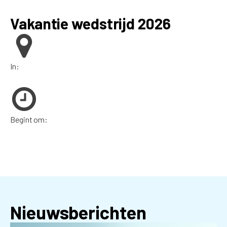
Vakantie wedstrijd 2026
In:
Begint om:
Nieuwsberichten