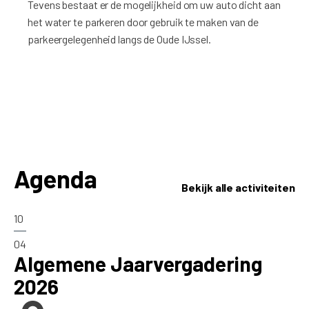
Tevens bestaat er de mogelijkheid om uw auto dicht aan
het water te parkeren door gebruik te maken van de
parkeergelegenheid langs de Oude IJssel.
Agenda
Bekijk alle activiteiten
10
04
Algemene Jaarvergadering
2026