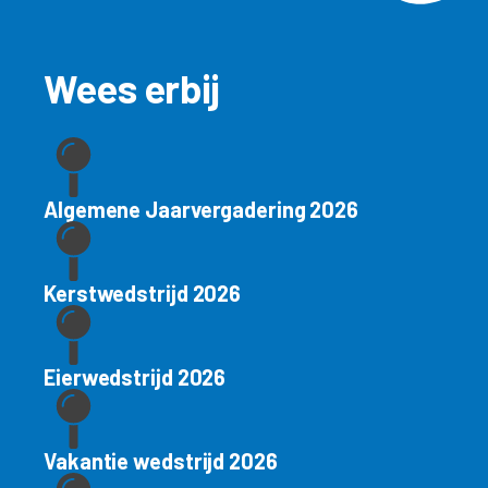
Wees erbij
Algemene Jaarvergadering 2026
Kerstwedstrijd 2026
Eierwedstrijd 2026
Vakantie wedstrijd 2026